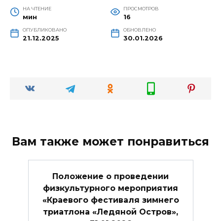
НА ЧТЕНИЕ
ПРОСМОТРОВ
мин
16
ОПУБЛИКОВАНО
ОБНОВЛЕНО
21.12.2025
30.01.2026
Вам также может понравиться
Положение о проведении
физкультурного мероприятия
«Краевого фестиваля зимнего
триатлона «Ледяной Остров»,