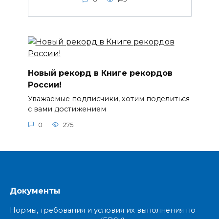
Новый рекорд в Книге рекордов
России!
Уважаемые подписчики, хотим поделиться
с вами достижением
0
275
Документы
Нормы, требования и условия их выполнения по